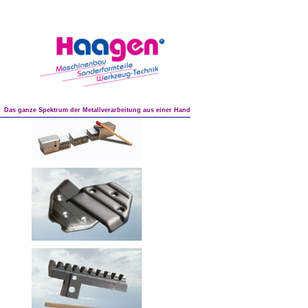
Das ganze Spektrum der Metallverarbeitung aus einer Hand