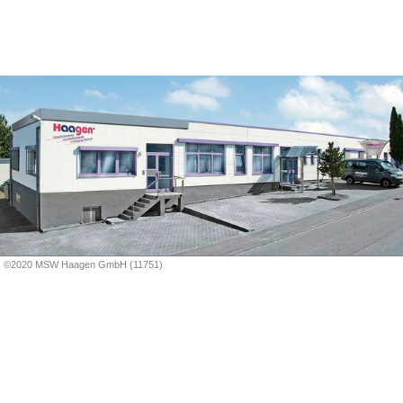
©2020 MSW Haagen GmbH (11751)